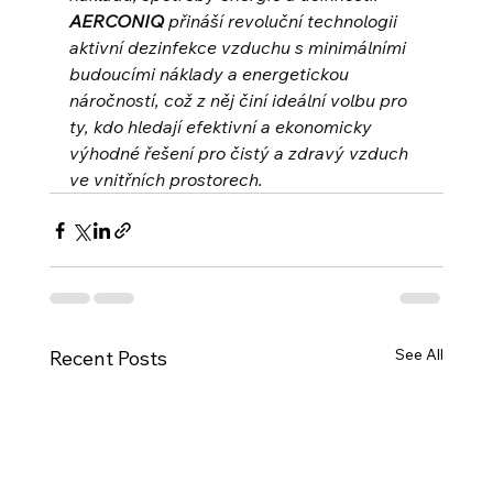
AERCONIQ
 přináší revoluční technologii 
aktivní dezinfekce vzduchu s minimálními 
budoucími náklady a energetickou 
náročností, což z něj činí ideální volbu pro 
ty, kdo hledají efektivní a ekonomicky 
výhodné řešení pro čistý a zdravý vzduch 
ve vnitřních prostorech.
See All
Recent Posts