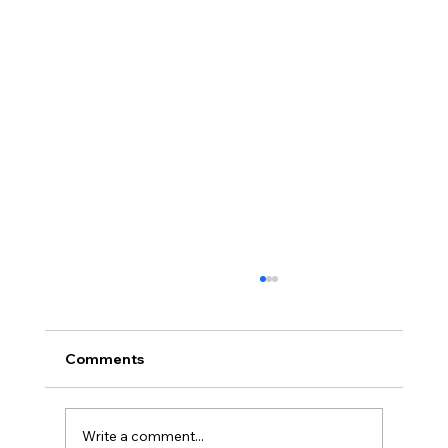
Comments
Write a comment...